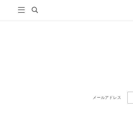
メールアドレス