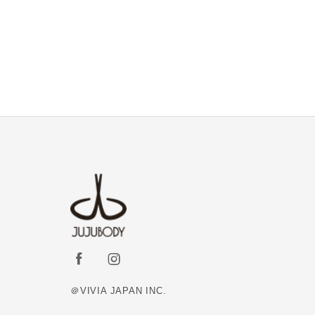
＠VIVIA JAPAN INC.