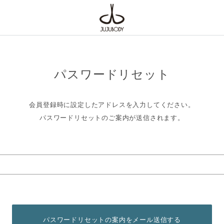
パスワードリセット
会員登録時に設定したアドレスを入力してください。
パスワードリセットのご案内が送信されます。