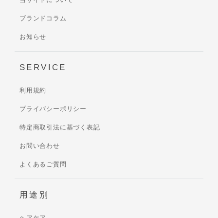
ブランドコラム
お知らせ
SERVICE
利用規約
プライバシーポリシー
特定商取引法に基づく表記
お問い合わせ
よくあるご質問
用途別
ヘアケア