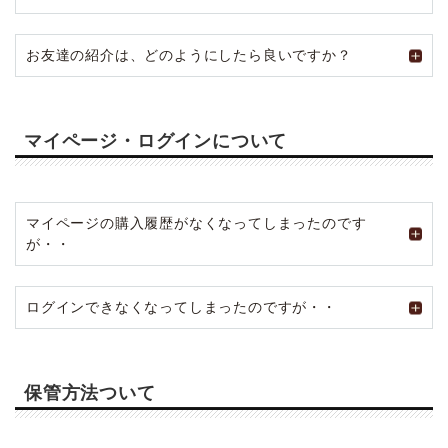
お友達の紹介は、どのようにしたら良いですか？
マイページ・ログインについて
マイページの購入履歴がなくなってしまったのです
が・・
ログインできなくなってしまったのですが・・
保管方法ついて