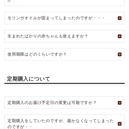
モリンガオイルが固まってしまったのですが・・・
生まれたばかりの赤ちゃんも使えますか？
使用期限はどのくらいですか？
定期購入について
定期購入のお届け予定日の変更は可能ですか？
定期購入をしていたのですが、届かなくなってしまった
のですが・・