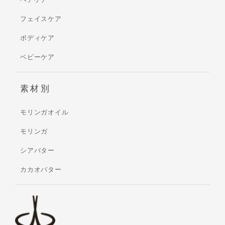
フェイスケア
ボディケア
ベビーケア
素材別
モリンガオイル
モリンガ
シアバター
カカオバター