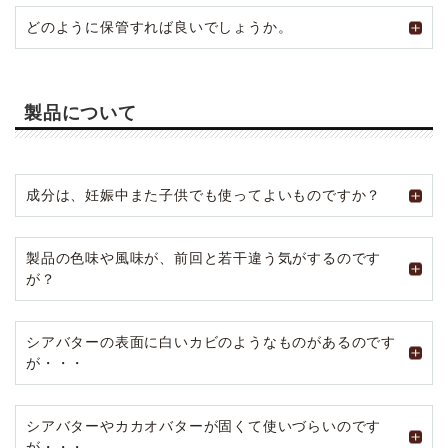
どのように保管すれば良いでしょうか。
製品について
成分は、妊娠中また子供でも使ってよいものですか？
製品の色味や風味が、前回と若干違う気がするのです
が？
シアバターの表面に白いカビのようなものがあるのです
が・・・
シアバターやカカオバターが固くて使いづらいのです
が・・・