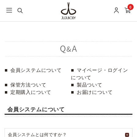
0
会員システムについて
マイページ・ログイン
について
保管方法ついて
製品ついて
定期購入について
お届けについて
会員システムについて
会員システムとは何ですか？