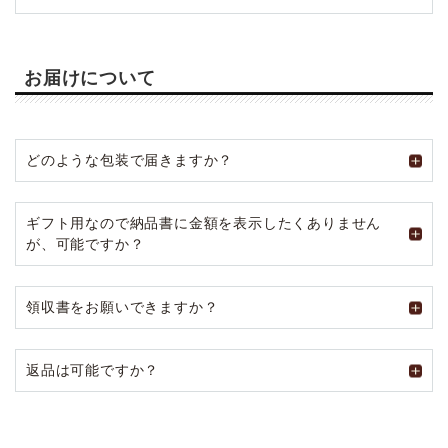
お届けについて
どのような包装で届きますか？
ギフト用なので納品書に金額を表示したくありません
が、可能ですか？
領収書をお願いできますか？
返品は可能ですか？