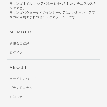
モリンガオイル 、シアバターを中心としたナチュラルスキ
ンケアと、
モリンガパウダーなどのインナーケアにこだわった、アフ
リカの自然生まれのセルフケアブランドです。
MEMBER
新規会員登録
ログイン
ABOUT
当サイトについて
ブランドコラム
お知らせ