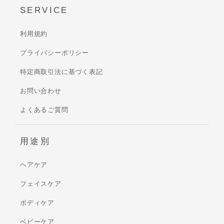
SERVICE
利用規約
プライバシーポリシー
特定商取引法に基づく表記
お問い合わせ
よくあるご質問
用途別
ヘアケア
フェイスケア
ボディケア
ベビーケア