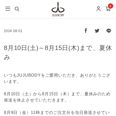
0
2024.08.01
8月10日(土)～8月15日(木)まで、夏休
み
いつもJUJUBODYをご愛用いただき、ありがとうござ
います。
8月10日（土）から8月15日（木）まで、夏休みのため
発送を休止させていただきます。
8月9日（金）11時までのご注文分を当日発送させてい