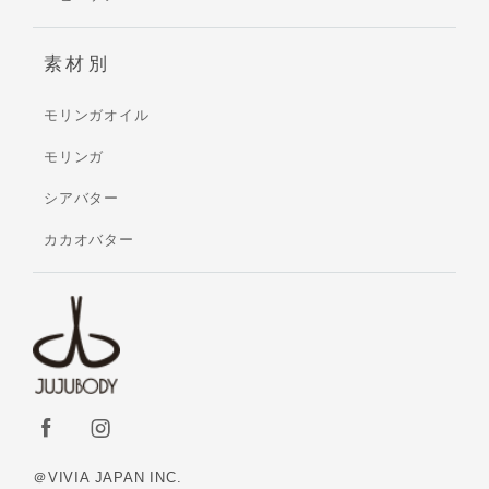
素材別
モリンガオイル
モリンガ
シアバター
カカオバター
＠VIVIA JAPAN INC.