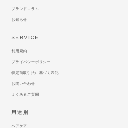
ブランドコラム
お知らせ
SERVICE
利用規約
プライバシーポリシー
特定商取引法に基づく表記
お問い合わせ
よくあるご質問
用途別
ヘアケア