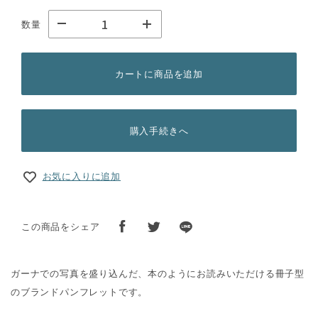
数量
カートに商品を追加
購入手続きへ
お気に入りに追加
この商品をシェア
ガーナでの写真を盛り込んだ、本のようにお読みいただける冊子型
のブランドパンフレットです。