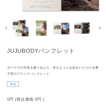
JUJUBODYパンフレット
ガーナでの写真を盛り込んだ、本のようにお読みいただける冊
子型のブランドパンフレット
常温
0円
(税込価格
0円
)