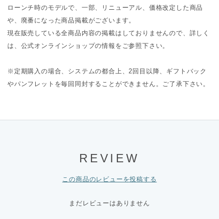
ローンチ時のモデルで、一部、リニューアル、価格改定した商品
や、廃番になった商品掲載がございます。
現在販売している全商品内容の掲載はしておりませんので、詳しく
は、公式オンラインショップの情報をご参照下さい。
※定期購入の場合、システムの都合上、2回目以降、ギフトバック
やパンフレットを毎回同封することができません。ご了承下さい。
REVIEW
この商品のレビューを投稿する
まだレビューはありません