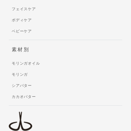
フェイスケア
ボディケア
ベビーケア
素材別
モリンガオイル
モリンガ
シアバター
カカオバター