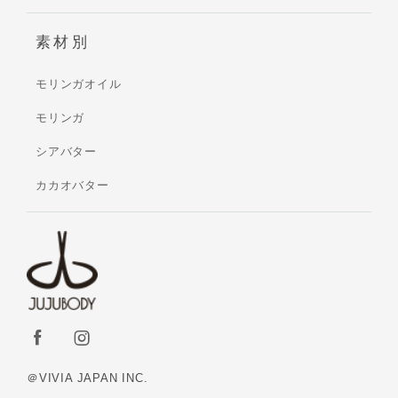
素材別
モリンガオイル
モリンガ
シアバター
カカオバター
＠VIVIA JAPAN INC.