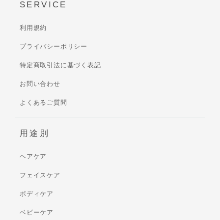
SERVICE
利用規約
プライバシーポリシー
特定商取引法に基づく表記
お問い合わせ
よくあるご質問
用途別
ヘアケア
フェイスケア
ボディケア
ベビーケア