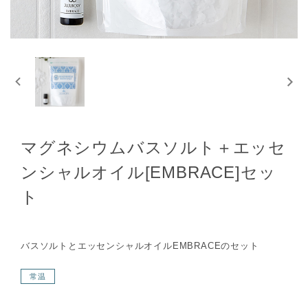
マグネシウムバスソルト＋エッセ
ンシャルオイル[EMBRACE]セッ
ト
バスソルトとエッセンシャルオイルEMBRACEのセット
常温