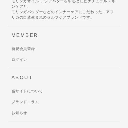
モリンガオイル 、シアバターを中心としたナチュラルスキ
ンケアと、
モリンガパウダーなどのインナーケアにこだわった、アフ
リカの自然生まれのセルフケアブランドです。
MEMBER
新規会員登録
ログイン
ABOUT
当サイトについて
ブランドコラム
お知らせ