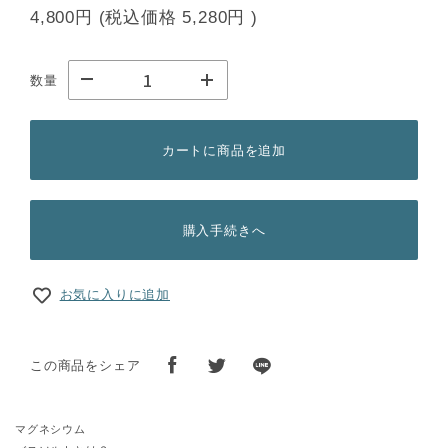
4,800円
(税込価格
5,280円
)
数量
カートに商品を追加
購入手続きへ
お気に入りに追加
この商品をシェア
マグネシウム