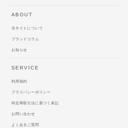
ABOUT
当サイトについて
ブランドコラム
お知らせ
SERVICE
利用規約
プライバシーポリシー
特定商取引法に基づく表記
お問い合わせ
よくあるご質問