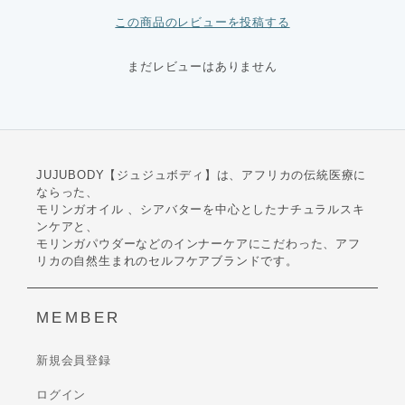
この商品のレビューを投稿する
まだレビューはありません
JUJUBODY【ジュジュボディ】は、アフリカの伝統医療に
ならった、
モリンガオイル 、シアバターを中心としたナチュラルスキ
ンケアと、
モリンガパウダーなどのインナーケアにこだわった、アフ
リカの自然生まれのセルフケアブランドです。
MEMBER
新規会員登録
ログイン