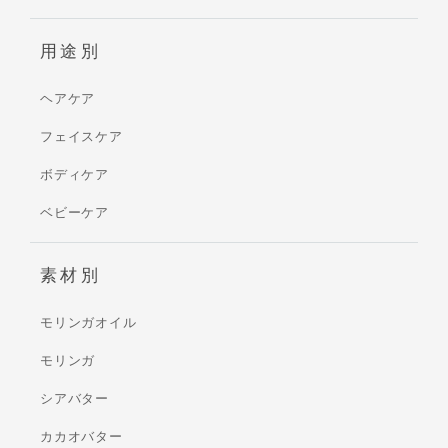
用途別
ヘアケア
フェイスケア
ボディケア
ベビーケア
素材別
モリンガオイル
モリンガ
シアバター
カカオバター