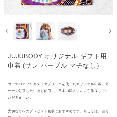
JUJUBODY オリジナル ギフト用
巾着 (サン パープル マチなし）
ガーナのアフリカンファブリックを使ったオリジナル巾着。ガ
ーナで厳選した生地を使用し、日本の職人さんに手作りしてい
ただきました。
大切な方へのプレゼント包装におすすめです。もしくは、自分