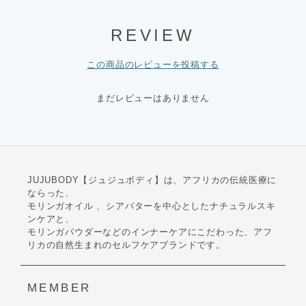
REVIEW
この商品のレビューを投稿する
まだレビューはありません
JUJUBODY【ジュジュボディ】は、アフリカの伝統医療に
ならった、
モリンガオイル 、シアバターを中心としたナチュラルスキ
ンケアと、
モリンガパウダーなどのインナーケアにこだわった、アフ
リカの自然生まれのセルフケアブランドです。
MEMBER