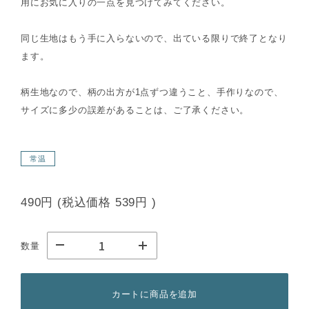
用にお気に入りの一点を見つけてみてください。
同じ生地はもう手に入らないので、出ている限りで終了となり
ます。
柄生地なので、柄の出方が1点ずつ違うこと、手作りなので、
サイズに多少の誤差があることは、ご了承ください。
常温
490円
(税込価格
539円
)
数量
カートに商品を追加