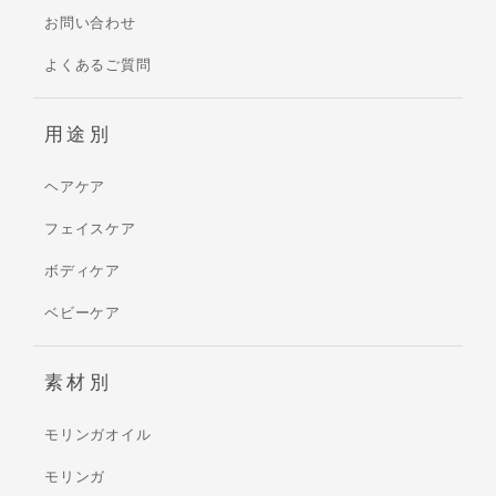
お問い合わせ
よくあるご質問
用途別
ヘアケア
フェイスケア
ボディケア
ベビーケア
素材別
モリンガオイル
モリンガ