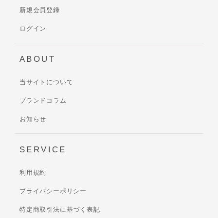
新規会員登録
ログイン
ABOUT
当サイトについて
ブランドコラム
お知らせ
SERVICE
利用規約
プライバシーポリシー
特定商取引法に基づく表記