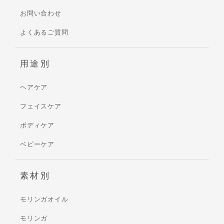
お問い合わせ
よくあるご質問
用途別
ヘアケア
フェイスケア
ボディケア
ベビーケア
素材別
モリンガオイル
モリンガ