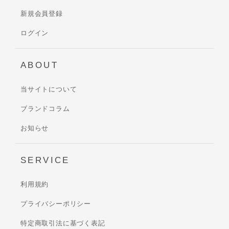
新規会員登録
ログイン
ABOUT
当サイトについて
ブランドコラム
お知らせ
SERVICE
利用規約
プライバシーポリシー
特定商取引法に基づく表記