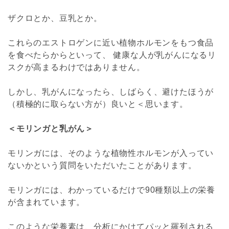
ザクロとか、豆乳とか。
これらのエストロゲンに近い植物ホルモンをもつ食品
を食べたらからといって、 健康な人が乳がんになるリ
スクが高まるわけではありません。
しかし、乳がんになったら、しばらく、避けたほうが
（積極的に取らない方が）良いと＜思います。
＜モリンガと乳がん＞
モリンガには、そのような植物性ホルモンが入ってい
ないかという質問をいただいたことがあります。
モリンガには、わかっているだけで90種類以上の栄養
が含まれています。
このような栄養素は、分析にかけてパッと羅列される