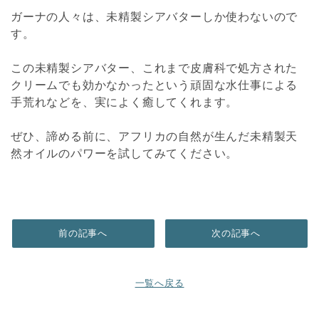
ガーナの人々は、未精製シアバターしか使わないので
す。
この未精製シアバター、これまで皮膚科で処方された
クリームでも効かなかったという頑固な水仕事による
手荒れなどを、実によく癒してくれます。
ぜひ、諦める前に、アフリカの自然が生んだ未精製天
然オイルのパワーを試してみてください。
前の記事へ
次の記事へ
一覧へ戻る