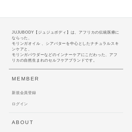
JUJUBODY【ジュジュボディ】は、アフリカの伝統医療に
ならった、
モリンガオイル 、シアバターを中心としたナチュラルスキ
ンケアと、
モリンガパウダーなどのインナーケアにこだわった、アフ
リカの自然生まれのセルフケアブランドです。
MEMBER
新規会員登録
ログイン
ABOUT