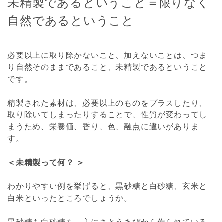
未精製であるということ＝限りなく
自然であるということ
必要以上に取り除かないこと、加えないことは、つま
り自然そのままであること、未精製であるということ
です。
精製された素材は、必要以上のものをプラスしたり、
取り除いてしまったりすることで、性質が変わってし
まうため、栄養価、香り、色、融点に違いがありま
す。
＜未精製って何？ ＞
わかりやすい例を挙げると、黒砂糖と白砂糖、玄米と
白米といったところでしょうか。
黒砂糖も白砂糖も、主にさとうきびから作られている