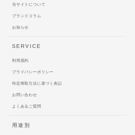
当サイトについて
ブランドコラム
お知らせ
SERVICE
利用規約
プライバシーポリシー
特定商取引法に基づく表記
お問い合わせ
よくあるご質問
用途別