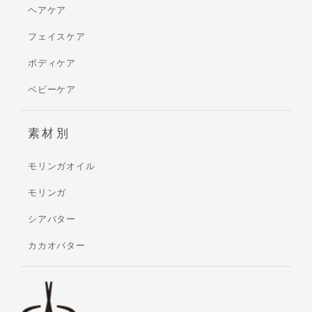
ヘアケア
フェイスケア
ボディケア
ベビーケア
素材別
モリンガオイル
モリンガ
シアバター
カカオバター